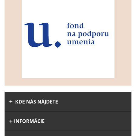
KDE NÁS NÁJDETE
INFORMÁCIE